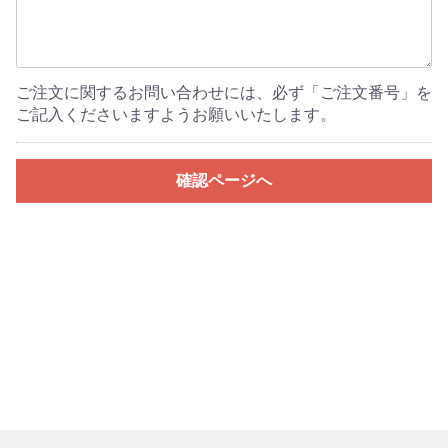
ご注文に関するお問い合わせには、必ず「ご注文番号」を
ご記入くださいますようお願いいたします。
確認ページへ