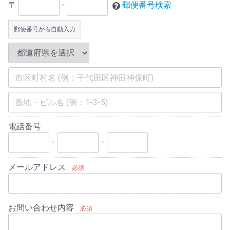
〒
-
郵便番号検索
郵便番号から自動入力
電話番号
-
-
メールアドレス
必須
お問い合わせ内容
必須