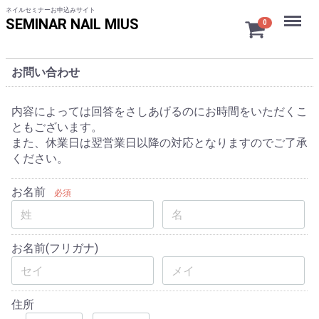
ネイルセミナーお申込みサイト
Menu
SEMINAR NAIL MIUS
0
お問い合わせ
内容によっては回答をさしあげるのにお時間をいただくこ
ともございます。
また、休業日は翌営業日以降の対応となりますのでご了承
ください。
お名前
必須
お名前(フリガナ)
住所